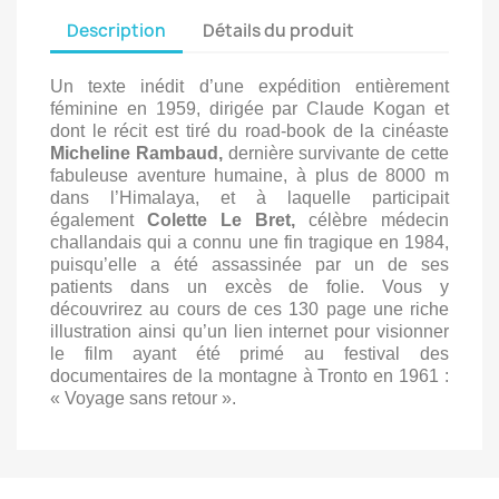
Description
Détails du produit
Un texte inédit d’une expédition entièrement
féminine en 1959, dirigée par Claude Kogan et
dont le récit est tiré du road-book de la cinéaste
Micheline Rambaud,
dernière survivante de cette
fabuleuse aventure humaine, à plus de 8000 m
dans l’Himalaya, et à laquelle participait
également
Colette Le Bret,
célèbre médecin
challandais qui a connu une fin tragique en 1984,
puisqu’elle a été assassinée par un de ses
patients dans un excès de folie. Vous y
découvrirez au cours de ces 130 page une riche
illustration ainsi qu’un lien internet pour visionner
le film ayant été primé au festival des
documentaires de la montagne à Tronto en 1961 :
« Voyage sans retour ».