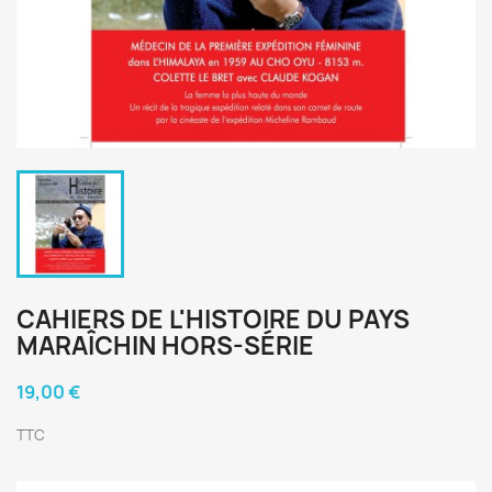
CAHIERS DE L'HISTOIRE DU PAYS
MARAÎCHIN HORS-SÉRIE
19,00 €
TTC