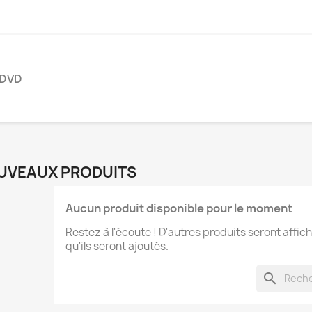
DVD
UVEAUX PRODUITS
Aucun produit disponible pour le moment
Restez à l'écoute ! D'autres produits seront affich
qu'ils seront ajoutés.
search