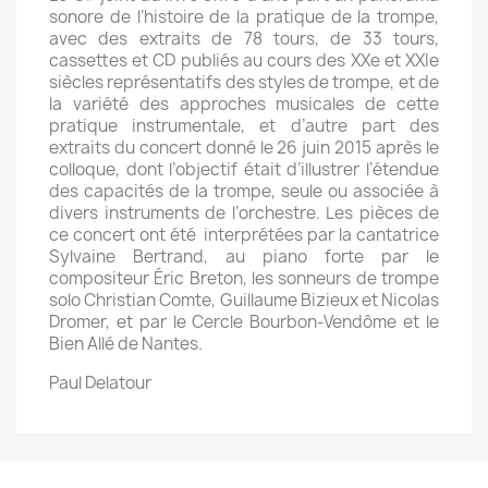
sonore de l’histoire de la pratique de la trompe,
avec des extraits de 78 tours, de 33 tours,
cassettes et CD publiés au cours des XXe et XXIe
siècles représentatifs des styles de trompe, et de
la variété des approches musicales de cette
pratique instrumentale, et d’autre part des
extraits du concert donné le 26 juin 2015 après le
colloque, dont l’objectif était d’illustrer l’étendue
des capacités de la trompe, seule ou associée à
divers instruments de l’orchestre. Les pièces de
ce concert ont été interprétées par la cantatrice
Sylvaine Bertrand, au piano forte par le
compositeur Éric Breton, les sonneurs de trompe
solo Christian Comte, Guillaume Bizieux et Nicolas
Dromer, et par le Cercle Bourbon-Vendôme et le
Bien Allé de Nantes.
Paul Delatour