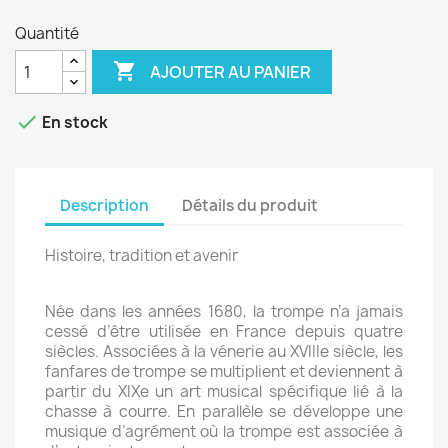
Quantité

AJOUTER AU PANIER

En stock
Description
Détails du produit
Histoire, tradition et avenir
Née dans les années 1680, la trompe n’a jamais
cessé d’être utilisée en France depuis quatre
siècles. Associées à la vénerie au XVIIIe siècle, les
fanfares de trompe se multiplient et deviennent à
partir du XIXe un art musical spécifique lié à la
chasse à courre. En parallèle se développe une
musique d’agrément où la trompe est associée à