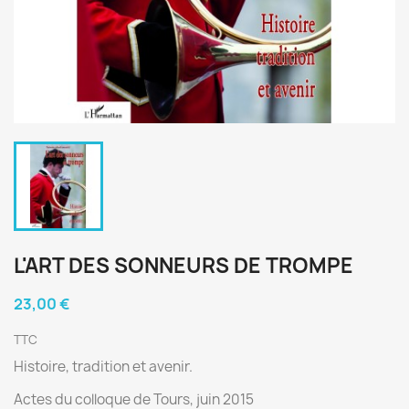
L'ART DES SONNEURS DE TROMPE
23,00 €
TTC
Histoire, tradition et avenir.
Actes du colloque de Tours, juin 2015